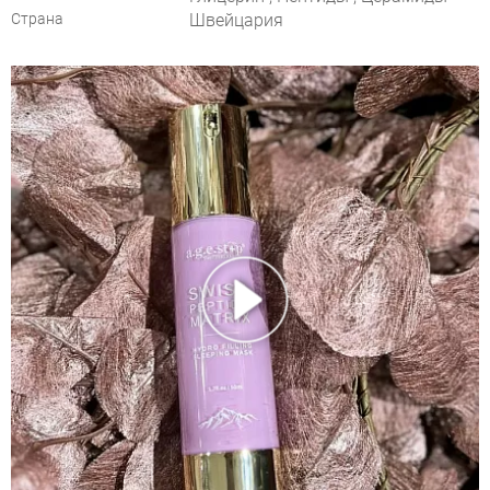
Страна
Швейцария
НАПИСАТЬ ОТЗЫВ