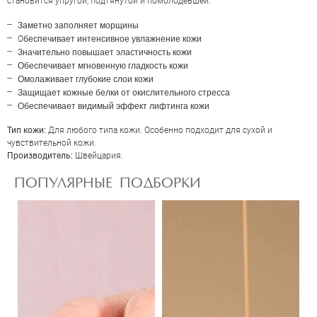
становится упругой, подтянутой и помолодевшей.
Заметно заполняет морщины
беспечивает интенсивное увлажнение кожи
О
Значительно повышает эластичность кожи
Обеспечивает мгновенную гладкость кожи
Омолаживает глубокие слои кожи
Защищает кожные белки от окислительного стресса
Обеспечивает видимый эффект лифтинга кожи
Тип кожи:
Для любого типа кожи. Особенно подходит для сухой и
чувствительной кожи.
Производитель:
Швейцария.
ПОПУЛЯРНЫЕ ПОДБОРКИ