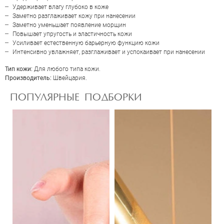
Отправить
Удерживает влагу глубоко в коже
Заметно разглаживает кожу при нанесении
Заметно уменьшает появление морщин
Повышает упругость и эластичность кожи
Усиливает естественную барьерную функцию кожи
Интенсивно увлажняет, разглаживает и успокаивает при нанесении
Тип кожи:
Для любого типа кожи.
Производитель:
Швейцария.
ПОПУЛЯРНЫЕ ПОДБОРКИ