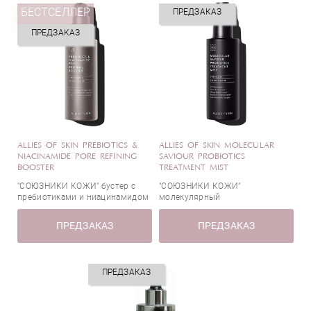
БЕСТСЕЛЛЕР
ПРЕДЗАКАЗ
ПРЕДЗАКАЗ
ALLIES OF SKIN PREBIOTICS &
ALLIES OF SKIN MOLECULAR
NIACINAMIDE PORE REFINING
SAVIOUR PROBIOTICS
BOOSTER
TREATMENT MIST
"СОЮЗНИКИ КОЖИ" бустер с
"СОЮЗНИКИ КОЖИ"
пребиотиками и ниацинамидом
молекулярный
восстанавливающий мист с
пробиотиками
ПРЕДЗАКАЗ
ПРЕДЗАКАЗ
ПРЕДЗАКАЗ