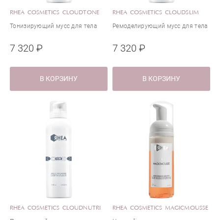
RHEA COSMETICS CLOUDTONE
RHEA COSMETICS CLOUDSLIM
Тонизирующий мусс для тела
Ремоделирующий мусс для тела
7 320 ₽
7 320 ₽
В КОРЗИНУ
В КОРЗИНУ
RHEA COSMETICS CLOUDNUTRI
RHEA COSMETICS MAGICMOUSSE