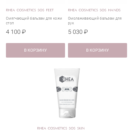
RHEA COSMETICS SOS FEET
RHEA COSMETICS SOS HANDS
Смягчающий бальзам для кожи
Омолаживающий бальзам для
стоп
рук
4 100 ₽
5 030 ₽
В КОРЗИНУ
В КОРЗИНУ
RHEA COSMETICS SOS SKIN