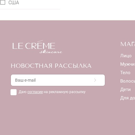
США
МАГ
Лицо
Мужчи
НОВОСТНАЯ РАССЫЛКА
Тело
Волос
Дети
Даю
согласие
на рекламную рассылку
Для д