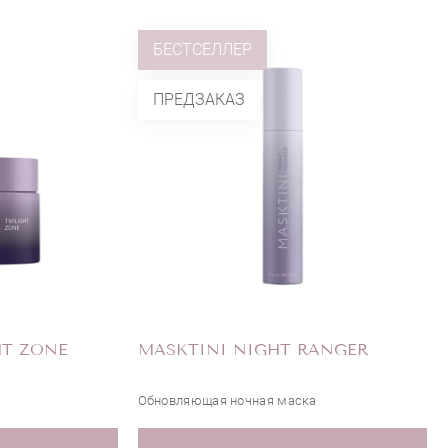
БЕСТСЕЛЛЕР
ПРЕДЗАКАЗ
HT ZONE
MASKTINI NIGHT RANGER
Обновляющая ночная маска