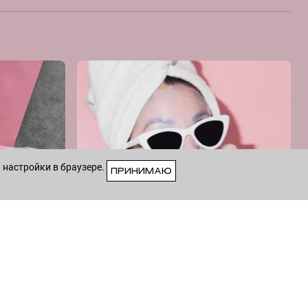
 настройки в браузере.
ПРИНИМАЮ
VK