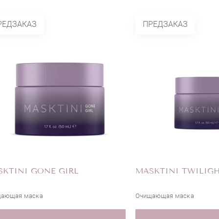
РЕДЗАКАЗ
ПРЕДЗАКАЗ
KTINI GONE GIRL
MASKTINI TWILIG
ающая маска
Очищающая маска