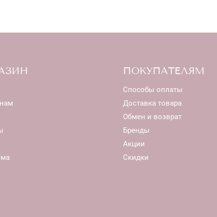
АЗИН
ПОКУПАТЕЛЯМ
Способы оплаты
нам
Доставка товара
Обмен и возврат
ы
Бренды
Акции
ома
Скидки