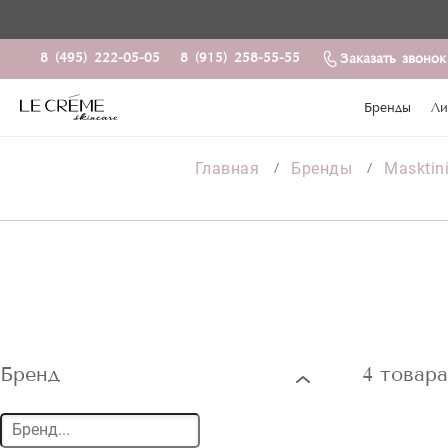
8 (495) 222-05-05
8 (915) 258-55-55
Заказать звонок
Бренды
Ли
Главная
Бренды
Masktin
Бренд
4 товар