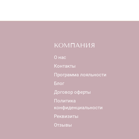
КОМПАНИЯ
О нас
Контакты
Программа лояльности
Блог
Договор оферты
Политика
конфиденциальности
Реквизиты
Отзывы