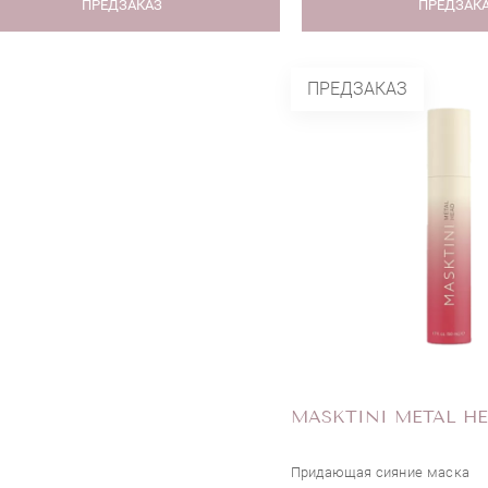
ПРЕДЗАКАЗ
ПРЕДЗАК
ПРЕДЗАКАЗ
MASKTINI METAL H
Придающая сияние маска