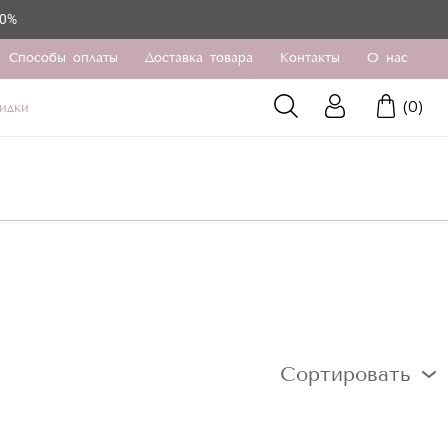
Способы оплаты
Доставка товара
Контакты
О нас
(
0
)
идки
Сортировать