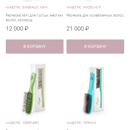
MAJESTIC EMERALD MINI
MAJESTIC HAZELNUT
Расческа Mini для густых жестких
Расческа для ослабленных волос
волос, изумруд
12 000 ₽
21 000 ₽
В КОРЗИНУ
В КОРЗИНУ
MAJESTIC GREENERY
MAJESTIC TIFFANY