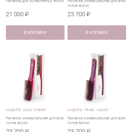
Расческа для ослабленных волос
Расческа универсальная для всех
типов волос
21 000 ₽
23 700 ₽
В КОРЗИНУ
В КОРЗИНУ
MAJESTIC WILD CHERRY
MAJESTIC PEARL VIOLET
Расческа универсальная для всех
Расческа универсальная для всех
типов волос
типов волос
23 700 ₽
23 700 ₽