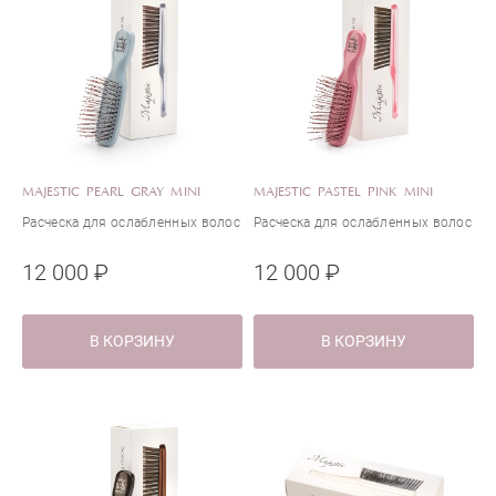
MAJESTIC PEARL GRAY MINI
MAJESTIC PASTEL PINK MINI
Расческа для ослабленных волос
Расческа для ослабленных волос
12 000 ₽
12 000 ₽
В КОРЗИНУ
В КОРЗИНУ