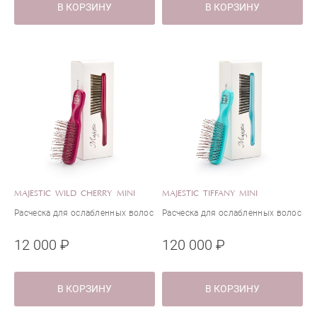
В КОРЗИНУ
В КОРЗИНУ
MAJESTIC WILD CHERRY MINI
MAJESTIC TIFFANY MINI
Расческа для ослабленных волос
Расческа для ослабленных волос
12 000 ₽
120 000 ₽
В КОРЗИНУ
В КОРЗИНУ