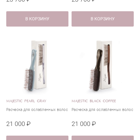
В КОРЗИНУ
В КОРЗИНУ
MAJESTIC PEARL GRAY
MAJESTIC BLACK COFFEE
Расческа для ослабленных волос
Расческа для ослабленных волос
21 000 ₽
21 000 ₽