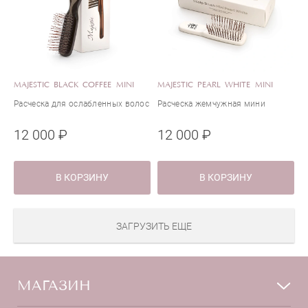
MAJESTIC BLACK COFFEE MINI
MAJESTIC PEARL WHITE MINI
Расческа для ослабленных волос
Расческа жемчужная мини
12 000 ₽
12 000 ₽
В КОРЗИНУ
В КОРЗИНУ
ЗАГРУЗИТЬ ЕЩЕ
МАГАЗИН