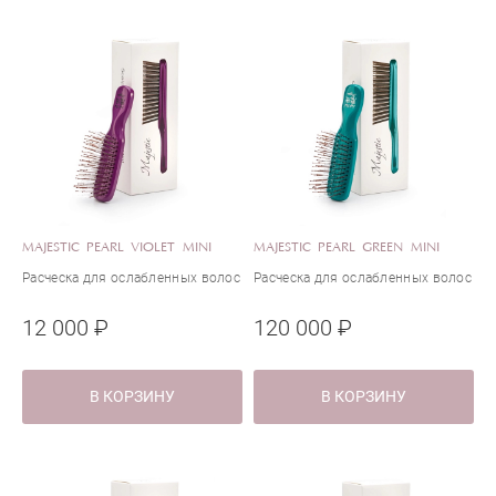
MAJESTIC PEARL VIOLET MINI
MAJESTIC PEARL GREEN MINI
Расческа для ослабленных волос
Расческа для ослабленных волос
12 000 ₽
120 000 ₽
В КОРЗИНУ
В КОРЗИНУ