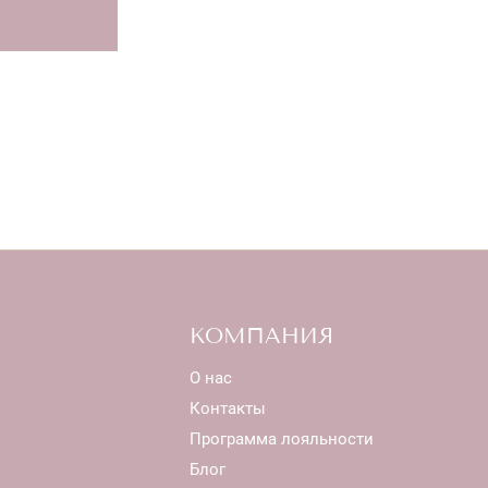
З
КОМПАНИЯ
О нас
Контакты
Программа лояльности
Блог