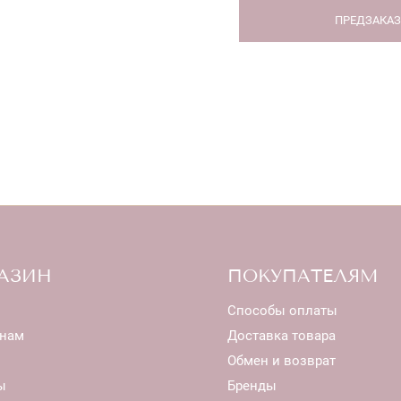
ПРЕДЗАКА
АЗИН
ПОКУПАТЕЛЯМ
Способы оплаты
нам
Доставка товара
Обмен и возврат
ы
Бренды