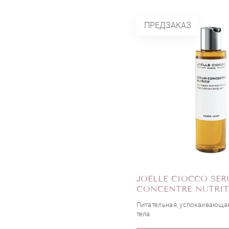
ПРЕДЗАКАЗ
JOELLE CIOCCO SE
СONCENTRE NUTRIT
Питательная, успокаивающа
тела