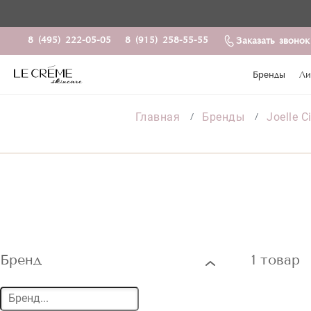
8 (495) 222-05-05
8 (915) 258-55-55
Заказать звонок
Бренды
Ли
Главная
Бренды
Joelle C
Бренд
1 товар