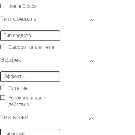
Joelle Ciocco
Тип средств
Сыворотка для тела
Эффект
Питание
Успокаивающее
действие
Тип кожи