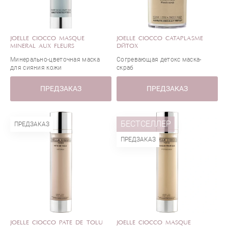
JOELLE CIOCCO MASQUE
JOELLE CIOCCO CATAPLASME
MINERAL AUX FLEURS
DÉTOX
Минерально-цветочная маска
Согревающая детокс маска-
для сияния кожи
скраб
ПРЕДЗАКАЗ
ПРЕДЗАКАЗ
БЕСТСЕЛЛЕР
ПРЕДЗАКАЗ
ПРЕДЗАКАЗ
JOELLE CIOCCO PATE DE TOLU
JOELLE CIOCCO MASQUE