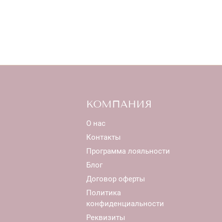
КОМПАНИЯ
О нас
Контакты
Программа лояльности
Блог
Договор оферты
Политика
конфиденциальности
Реквизиты