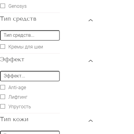
Genosys
Тип средств
Кремы для шеи
Эффект
Anti-age
Лифтинг
Упругость
Тип кожи