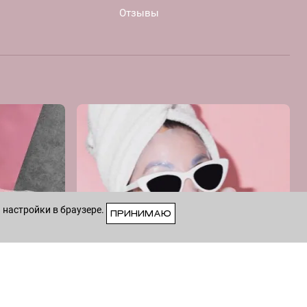
Отзывы
 настройки в браузере.
ПРИНИМАЮ
VK