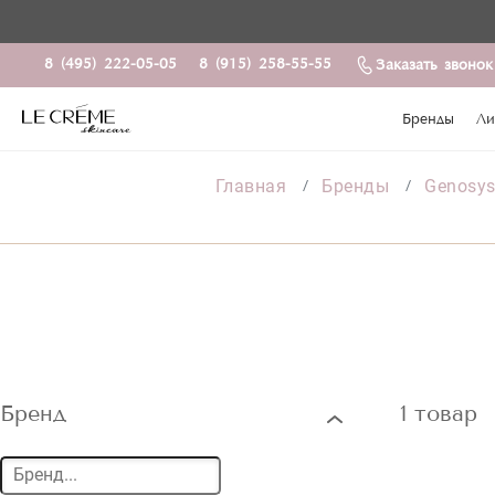
8 (495) 222-05-05
8 (915) 258-55-55
Заказать звонок
Бренды
Ли
Главная
Бренды
Genosy
Бренд
1 товар