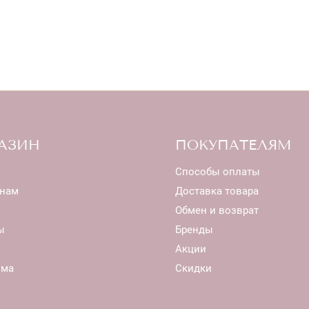
АЗИН
ПОКУПАТЕЛЯМ
Способы оплаты
нам
Доставка товара
Обмен и возврат
ы
Бренды
Акции
ома
Скидки