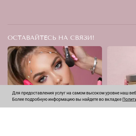
ОСТАВАЙТЕСЬ НА СВЯЗИ!
Для предоставления услуг на самом высоком уровне наш веб-
Более подробную информацию вы найдете во вкладке
Полит
INSTAGRAM