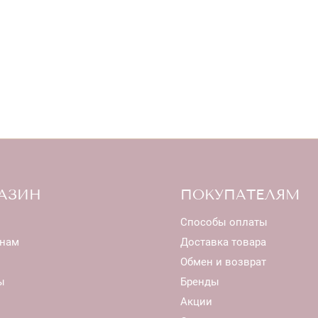
АЗИН
ПОКУПАТЕЛЯМ
Способы оплаты
нам
Доставка товара
Обмен и возврат
ы
Бренды
Акции