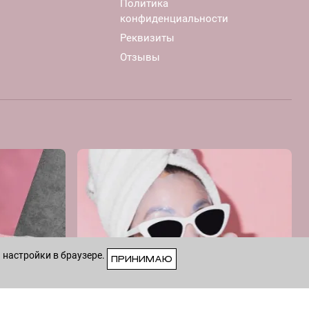
Политика
конфиденциальности
Реквизиты
Отзывы
 настройки в браузере.
ПРИНИМАЮ