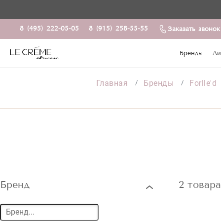
8 (495) 222-05-05
8 (915) 258-55-55
Заказать звонок
Бренды
Ли
Главная
Бренды
Forlle'd
Бренд
2 товар