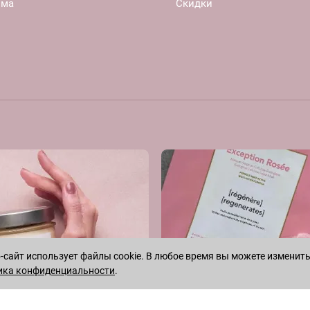
ома
Скидки
сайт использует файлы cookie. В любое время вы можете изменить
ика конфиденциальности
.