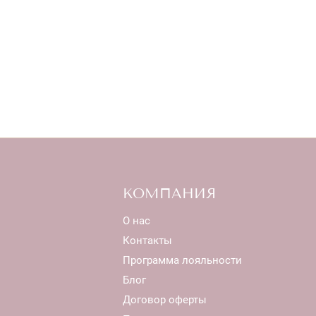
КОМПАНИЯ
О нас
Контакты
Программа лояльности
Блог
Договор оферты