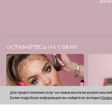
Для д
ОСТАВАЙТЕСЬ НА СВЯЗИ!
Для предоставления услуг на самом высоком уровне наш веб-
Более подробную информацию вы найдете во вкладке
Полит