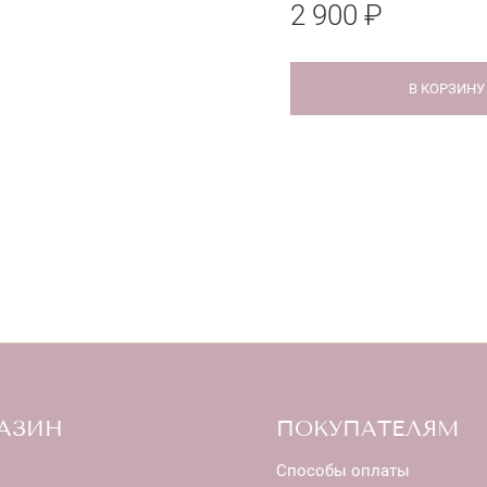
2 900 ₽
В КОРЗИНУ
АЗИН
ПОКУПАТЕЛЯМ
Способы оплаты