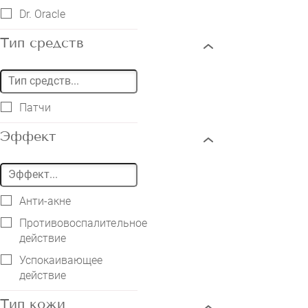
Dr. Oracle
Тип средств
Патчи
Эффект
Анти-акне
Противовоспалительное
действие
Успокаивающее
действие
Тип кожи