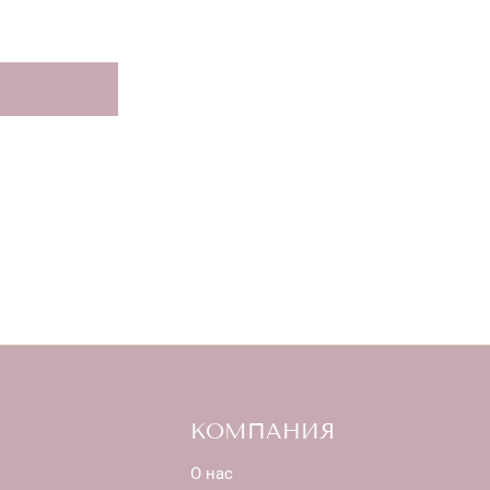
КОМПАНИЯ
О нас