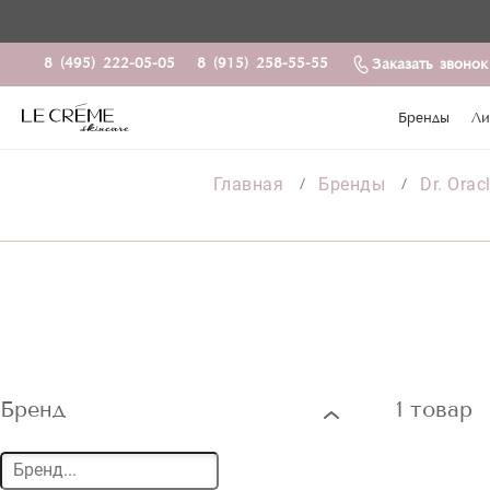
8 (495) 222-05-05
8 (915) 258-55-55
Заказать звонок
Бренды
Ли
Главная
Бренды
Dr. Orac
Бренд
1 товар