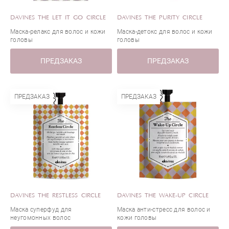
DAVINES THE LET IT GO CIRCLE
DAVINES THE PURITY CIRCLE
Маска-релакс для волос и кожи
Маска-детокс для волос и кожи
головы
головы
ПРЕДЗАКАЗ
ПРЕДЗАКАЗ
ПРЕДЗАКАЗ
ПРЕДЗАКАЗ
DAVINES THE RESTLESS CIRCLE
DAVINES THE WAKE-UP CIRCLE
Маска суперфуд для
Маска анти-стресс для волос и
неугомонных волос
кожи головы