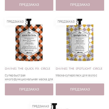
ПРЕДЗАКАЗ
ПРЕДЗАКАЗ
ПРЕДЗАКАЗ
ПРЕДЗАКАЗ
DAVINES THE QUICK FIX CIRCLE
DAVINES THE SPOTLIGHT CIRCLE
Супербыстрая
Маска-суперблеск для волос
многофункциональная маска для
волос
ПРЕДЗАКАЗ
ПРЕДЗАКАЗ
ПРЕДЗАКАЗ