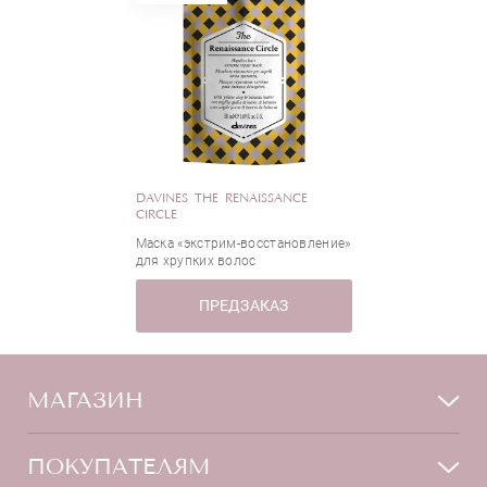
DAVINES THE RENAISSANCE
CIRCLE
Маска «экстрим-восстановление»
для хрупких волос
ПРЕДЗАКАЗ
МАГАЗИН
Лицо
ПОКУПАТЕЛЯМ