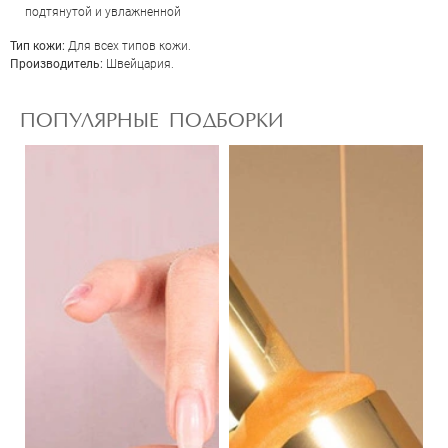
подтянутой и увлажненной
Тип кожи:
Для всех типов кожи.
Производитель:
Швейцария.
ПОПУЛЯРНЫЕ ПОДБОРКИ